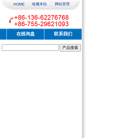
收藏本站
网站管理
HOME
在线询盘
联系我们