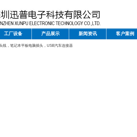
工厂设备
产品展示
新闻资讯
客户案例
4P插头线，笔记本平板电脑插头，USB汽车连接器