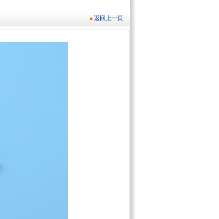
返回上一页