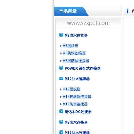
产品目录
M8防水连接器
M8面板座
M8防水连接器
M8屏蔽款连接器
POWER 装配式连接器
M12防水连接器
M12面板座
M12屏蔽款连接器
M12防水连接器
笔记本DC连接器
M9防水连接器
M16防水连接器